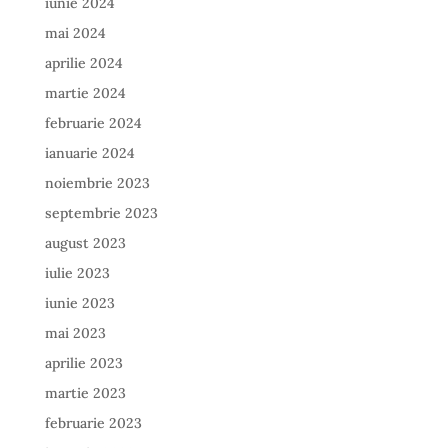
iunie 2024
mai 2024
aprilie 2024
martie 2024
februarie 2024
ianuarie 2024
noiembrie 2023
septembrie 2023
august 2023
iulie 2023
iunie 2023
mai 2023
aprilie 2023
martie 2023
februarie 2023