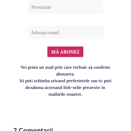
Vei primi un mail prin care trebuie să confirmi
abonarea.
Iti poti schimba oricand preferintele sau te poti
dezabona accesand link-urile prezente in
mailurile noastre.
2 Comentarii