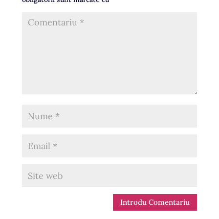
Introdu Comentariu