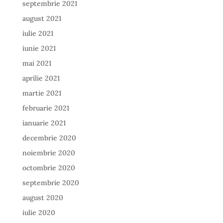
septembrie 2021
august 2021
iulie 2021
iunie 2021
mai 2021
aprilie 2021
martie 2021
februarie 2021
ianuarie 2021
decembrie 2020
noiembrie 2020
octombrie 2020
septembrie 2020
august 2020
iulie 2020