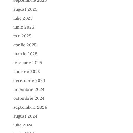
septembrie 2025
august 2025
iulie 2025
iunie 2025
mai 2025
aprilie 2025
martie 2025
februarie 2025
ianuarie 2025
decembrie 2024
noiembrie 2024
octombrie 2024
septembrie 2024
august 2024
iulie 2024