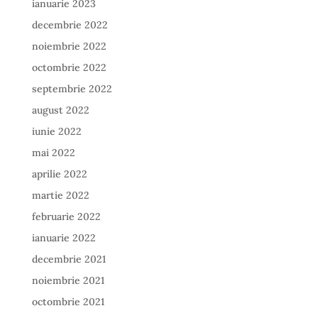
ianuarie 2023
decembrie 2022
noiembrie 2022
octombrie 2022
septembrie 2022
august 2022
iunie 2022
mai 2022
aprilie 2022
martie 2022
februarie 2022
ianuarie 2022
decembrie 2021
noiembrie 2021
octombrie 2021