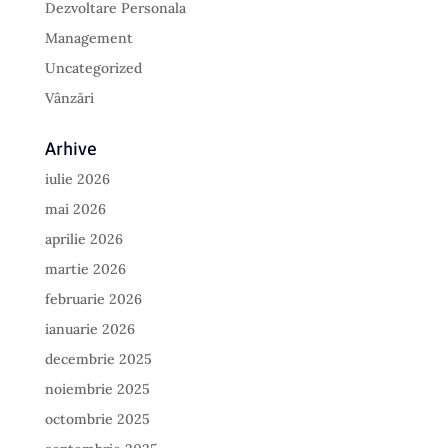
Dezvoltare Personala
Management
Uncategorized
Vânzări
Arhive
iulie 2026
mai 2026
aprilie 2026
martie 2026
februarie 2026
ianuarie 2026
decembrie 2025
noiembrie 2025
octombrie 2025