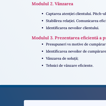
Modulul 2. Vânzarea
Captarea atenției clientului. Pitch-
Stabilirea relației. Comunicarea efic
Identificarea nevoilor clientului.
Modulul 3. Prezentarea eficientă a 
Presupuneri vs motive de cumpărar
Identificarea nevoilor de cumpărare 
Vânzarea de soluții;
Tehnici de vânzare eficiente.