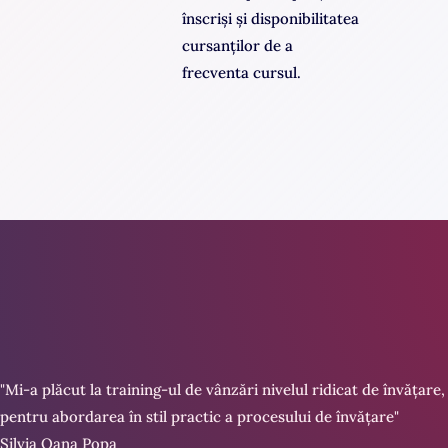
înscriși și disponibilitatea
cursanților de a
frecventa cursul.
"Mi-a plăcut la training-ul de vânzări nivelul ridicat de învățare
pentru abordarea în stil practic a procesului de învățare"
Silvia Oana Popa