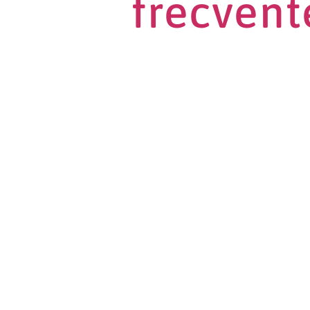
frecvent