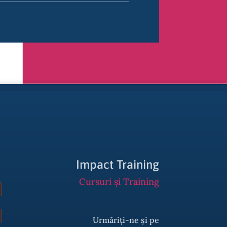
Impact Training
Cursuri și Training
Urmăriți-ne și pe