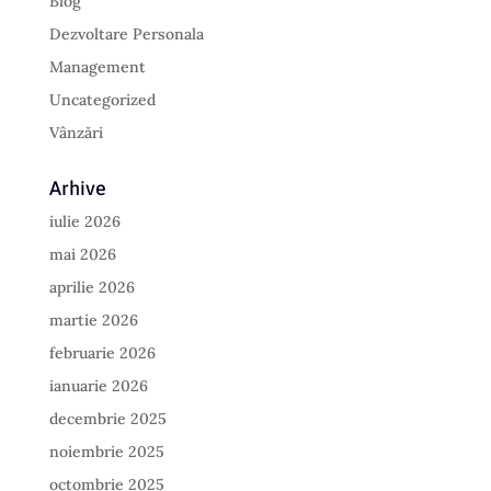
Blog
Dezvoltare Personala
Management
Uncategorized
Vânzări
Arhive
iulie 2026
mai 2026
aprilie 2026
martie 2026
februarie 2026
ianuarie 2026
decembrie 2025
noiembrie 2025
octombrie 2025