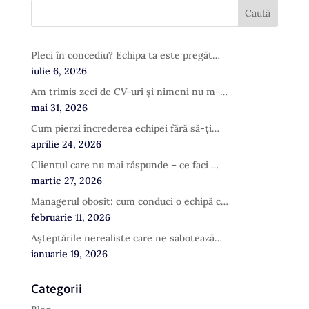
Pleci în concediu? Echipa ta este pregăt…
iulie 6, 2026
Am trimis zeci de CV-uri și nimeni nu m-…
mai 31, 2026
Cum pierzi încrederea echipei fără să-ți…
aprilie 24, 2026
Clientul care nu mai răspunde – ce faci …
martie 27, 2026
Managerul obosit: cum conduci o echipă c…
februarie 11, 2026
Așteptările nerealiste care ne sabotează…
ianuarie 19, 2026
Categorii