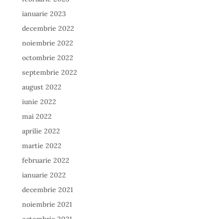
ianuarie 2023
decembrie 2022
noiembrie 2022
octombrie 2022
septembrie 2022
august 2022
iunie 2022
mai 2022
aprilie 2022
martie 2022
februarie 2022
ianuarie 2022
decembrie 2021
noiembrie 2021