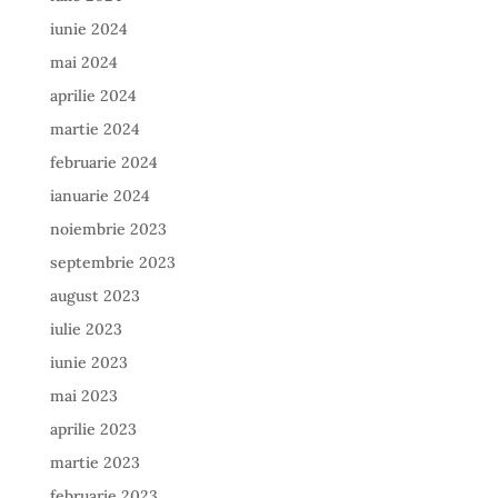
iunie 2024
mai 2024
aprilie 2024
martie 2024
februarie 2024
ianuarie 2024
noiembrie 2023
septembrie 2023
august 2023
iulie 2023
iunie 2023
mai 2023
aprilie 2023
martie 2023
februarie 2023