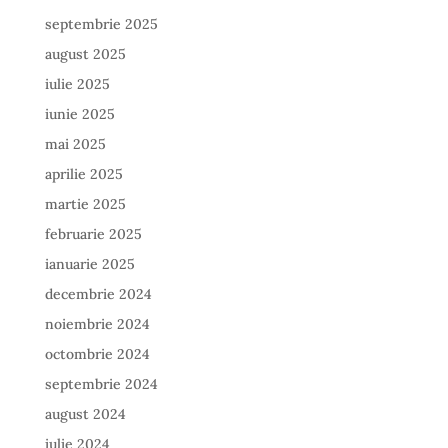
septembrie 2025
august 2025
iulie 2025
iunie 2025
mai 2025
aprilie 2025
martie 2025
februarie 2025
ianuarie 2025
decembrie 2024
noiembrie 2024
octombrie 2024
septembrie 2024
august 2024
iulie 2024