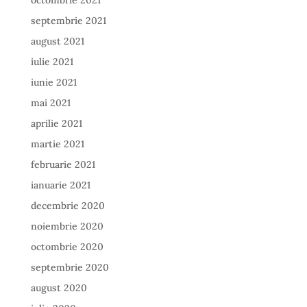
octombrie 2021
septembrie 2021
august 2021
iulie 2021
iunie 2021
mai 2021
aprilie 2021
martie 2021
februarie 2021
ianuarie 2021
decembrie 2020
noiembrie 2020
octombrie 2020
septembrie 2020
august 2020