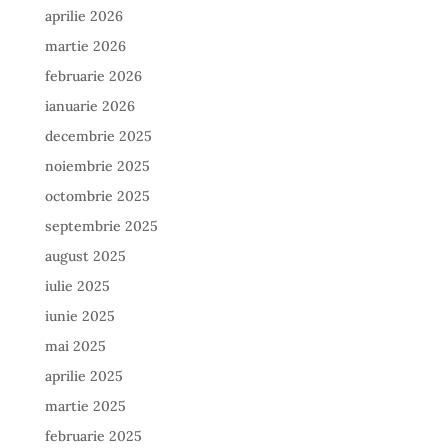
aprilie 2026
martie 2026
februarie 2026
ianuarie 2026
decembrie 2025
noiembrie 2025
octombrie 2025
septembrie 2025
august 2025
iulie 2025
iunie 2025
mai 2025
aprilie 2025
martie 2025
februarie 2025