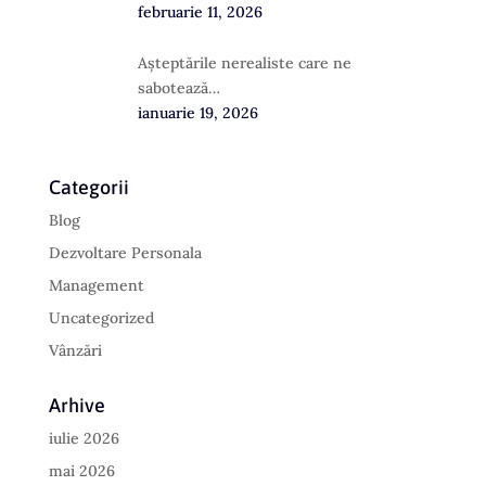
februarie 11, 2026
Așteptările nerealiste care ne
sabotează…
ianuarie 19, 2026
Categorii
Blog
Dezvoltare Personala
Management
Uncategorized
Vânzări
Arhive
iulie 2026
mai 2026