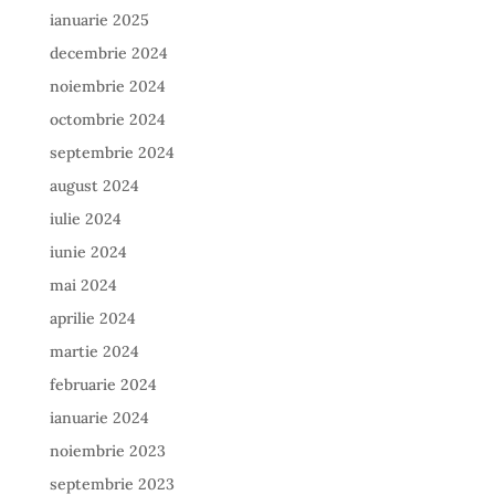
ianuarie 2025
decembrie 2024
noiembrie 2024
octombrie 2024
septembrie 2024
august 2024
iulie 2024
iunie 2024
mai 2024
aprilie 2024
martie 2024
februarie 2024
ianuarie 2024
noiembrie 2023
septembrie 2023