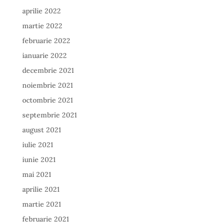
aprilie 2022
martie 2022
februarie 2022
ianuarie 2022
decembrie 2021
noiembrie 2021
octombrie 2021
septembrie 2021
august 2021
iulie 2021
iunie 2021
mai 2021
aprilie 2021
martie 2021
februarie 2021