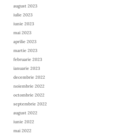
august 2023
iulie 2023
iunie 2023
mai 2023
aprilie 2023
martie 2023
februarie 2023
ianuarie 2023
decembrie 2022
noiembrie 2022
octombrie 2022
septembrie 2022
august 2022
iunie 2022
mai 2022