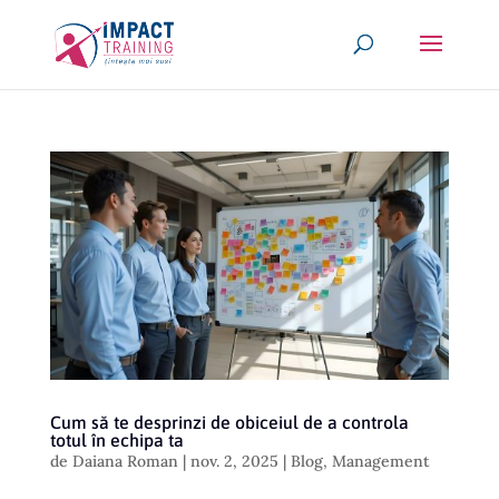
Cum să te desprinzi de obiceiul de a controla
totul în echipa ta
de
Daiana Roman
|
nov. 2, 2025
|
Blog
,
Management