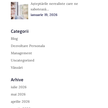
Așteptările nerealiste care ne
sabotează…
ianuarie 19, 2026
Categorii
Blog
Dezvoltare Personala
Management
Uncategorized
Vânzări
Arhive
iulie 2026
mai 2026
aprilie 2026