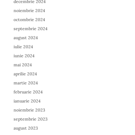
decembrie 2024
noiembrie 2024
octombrie 2024
septembrie 2024
august 2024
iulie 2024
iunie 2024
mai 2024
aprilie 2024
martie 2024
februarie 2024
ianuarie 2024
noiembrie 2023
septembrie 2023
august 2023