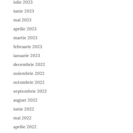
iulie 2023
iunie 2023
mai 2023
aprilie 2023
martie 2023
februarie 2023
ianuarie 2023
decembrie 2022
noiembrie 2022
octombrie 2022
septembrie 2022
august 2022
iunie 2022
mai 2022
aprilie 2022