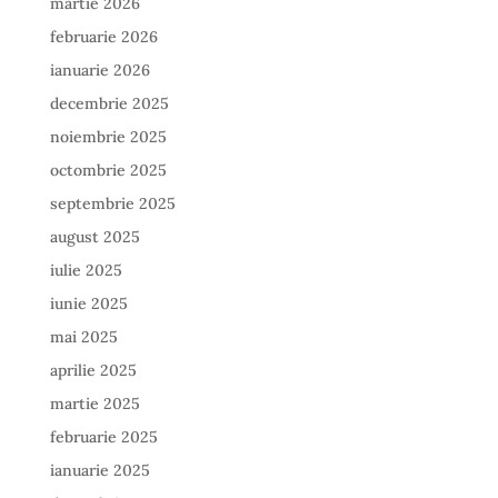
martie 2026
februarie 2026
ianuarie 2026
decembrie 2025
noiembrie 2025
octombrie 2025
septembrie 2025
august 2025
iulie 2025
iunie 2025
mai 2025
aprilie 2025
martie 2025
februarie 2025
ianuarie 2025