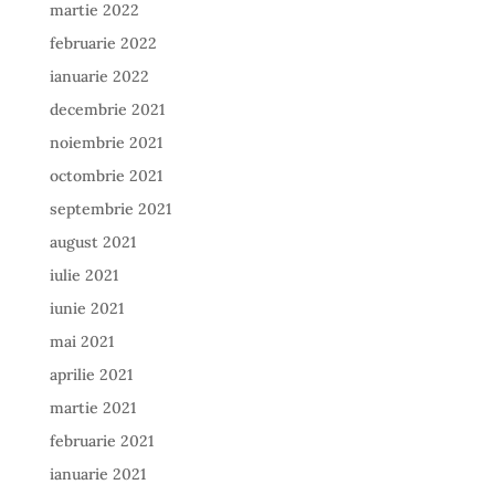
martie 2022
februarie 2022
ianuarie 2022
decembrie 2021
noiembrie 2021
octombrie 2021
septembrie 2021
august 2021
iulie 2021
iunie 2021
mai 2021
aprilie 2021
martie 2021
februarie 2021
ianuarie 2021