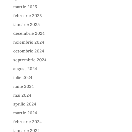
martie 2025
februarie 2025
ianuarie 2025
decembrie 2024
noiembrie 2024
octombrie 2024
septembrie 2024
august 2024
iulie 2024
iunie 2024
mai 2024
aprilie 2024
martie 2024
februarie 2024
ianuarie 2024