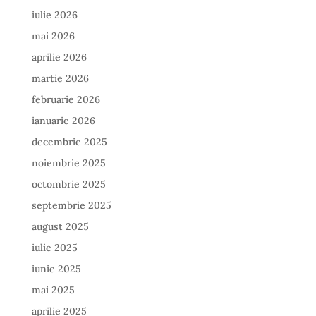
iulie 2026
mai 2026
aprilie 2026
martie 2026
februarie 2026
ianuarie 2026
decembrie 2025
noiembrie 2025
octombrie 2025
septembrie 2025
august 2025
iulie 2025
iunie 2025
mai 2025
aprilie 2025