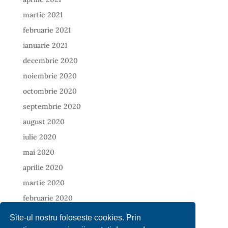
martie 2021
februarie 2021
ianuarie 2021
decembrie 2020
noiembrie 2020
octombrie 2020
septembrie 2020
august 2020
iulie 2020
mai 2020
aprilie 2020
martie 2020
februarie 2020
ianuarie 2020
Site-ul nostru foloseste cookies. Prin