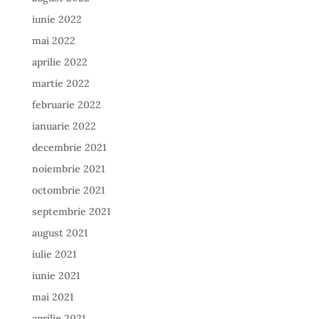
iunie 2022
mai 2022
aprilie 2022
martie 2022
februarie 2022
ianuarie 2022
decembrie 2021
noiembrie 2021
octombrie 2021
septembrie 2021
august 2021
iulie 2021
iunie 2021
mai 2021
aprilie 2021