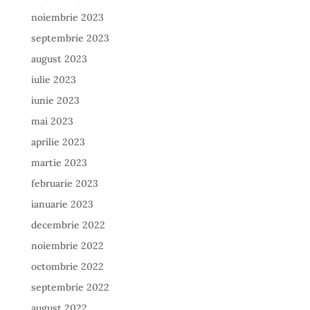
noiembrie 2023
septembrie 2023
august 2023
iulie 2023
iunie 2023
mai 2023
aprilie 2023
martie 2023
februarie 2023
ianuarie 2023
decembrie 2022
noiembrie 2022
octombrie 2022
septembrie 2022
august 2022