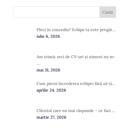
Pleci în concediu? Echipa ta este pregăt…
iulie 6, 2026
Am trimis zeci de CV-uri și nimeni nu m-
…
mai 31, 2026
Cum pierzi încrederea echipei fără să-ți…
aprilie 24, 2026
Clientul care nu mai răspunde – ce faci …
martie 27, 2026