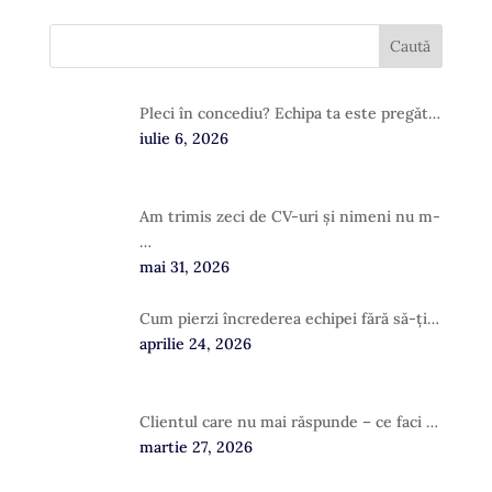
Pleci în concediu? Echipa ta este pregăt…
iulie 6, 2026
Am trimis zeci de CV-uri și nimeni nu m-
…
mai 31, 2026
Cum pierzi încrederea echipei fără să-ți…
aprilie 24, 2026
Clientul care nu mai răspunde – ce faci …
martie 27, 2026