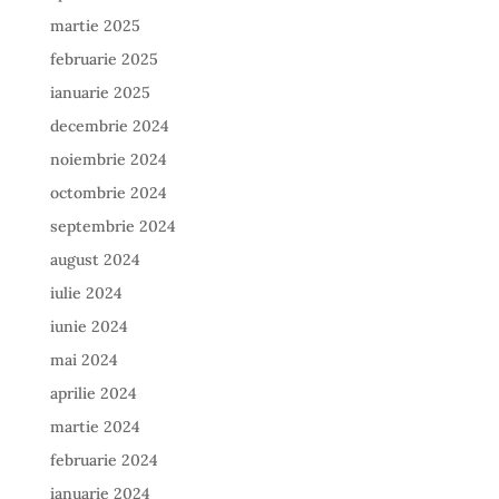
martie 2025
februarie 2025
ianuarie 2025
decembrie 2024
noiembrie 2024
octombrie 2024
septembrie 2024
august 2024
iulie 2024
iunie 2024
mai 2024
aprilie 2024
martie 2024
februarie 2024
ianuarie 2024