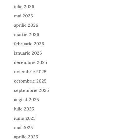
iulie 2026
mai 2026
aprilie 2026
martie 2026
februarie 2026
ianuarie 2026
decembrie 2025
noiembrie 2025
octombrie 2025
septembrie 2025
august 2025
iulie 2025
iunie 2025
mai 2025
aprilie 2025