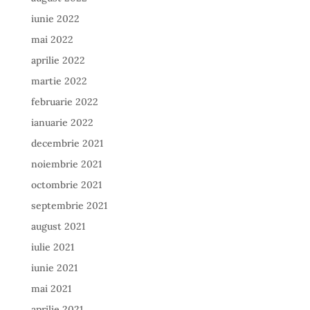
iunie 2022
mai 2022
aprilie 2022
martie 2022
februarie 2022
ianuarie 2022
decembrie 2021
noiembrie 2021
octombrie 2021
septembrie 2021
august 2021
iulie 2021
iunie 2021
mai 2021
aprilie 2021