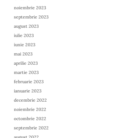
noiembrie 2023
septembrie 2023
august 2023
iulie 2023
iunie 2023
mai 2023
aprilie 2023
martie 2023
februarie 2023
ianuarie 2023
decembrie 2022
noiembrie 2022
octombrie 2022
septembrie 2022
august 2022