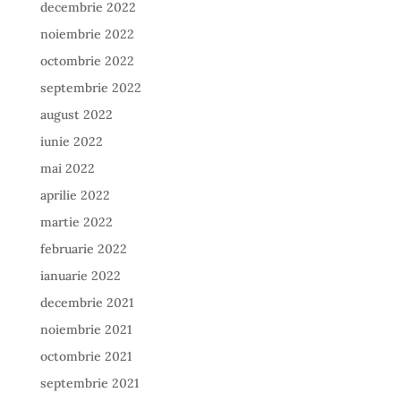
decembrie 2022
noiembrie 2022
octombrie 2022
septembrie 2022
august 2022
iunie 2022
mai 2022
aprilie 2022
martie 2022
februarie 2022
ianuarie 2022
decembrie 2021
noiembrie 2021
octombrie 2021
septembrie 2021