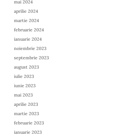
mai 2024
aprilie 2024
martie 2024
februarie 2024
ianuarie 2024
noiembrie 2023
septembrie 2023
august 2023
iulie 2023
iunie 2023
mai 2023
aprilie 2023
martie 2023
februarie 2023
ianuarie 2023