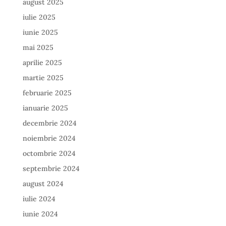
august 2025
iulie 2025
iunie 2025
mai 2025
aprilie 2025
martie 2025
februarie 2025
ianuarie 2025
decembrie 2024
noiembrie 2024
octombrie 2024
septembrie 2024
august 2024
iulie 2024
iunie 2024