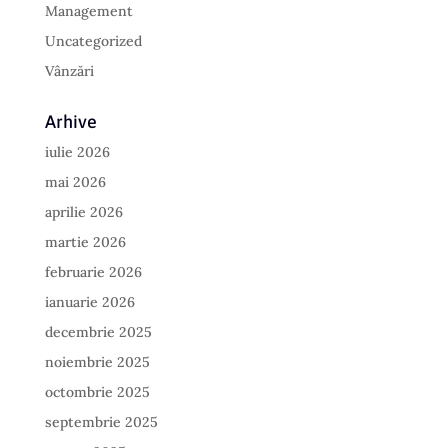
Management
Uncategorized
Vânzări
Arhive
iulie 2026
mai 2026
aprilie 2026
martie 2026
februarie 2026
ianuarie 2026
decembrie 2025
noiembrie 2025
octombrie 2025
septembrie 2025