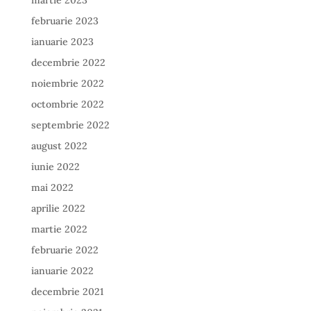
martie 2023
februarie 2023
ianuarie 2023
decembrie 2022
noiembrie 2022
octombrie 2022
septembrie 2022
august 2022
iunie 2022
mai 2022
aprilie 2022
martie 2022
februarie 2022
ianuarie 2022
decembrie 2021