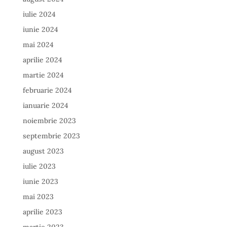
iulie 2024
iunie 2024
mai 2024
aprilie 2024
martie 2024
februarie 2024
ianuarie 2024
noiembrie 2023
septembrie 2023
august 2023
iulie 2023
iunie 2023
mai 2023
aprilie 2023