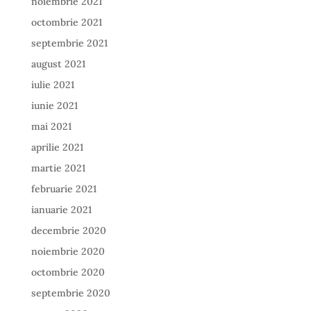
noiembrie 2021
octombrie 2021
septembrie 2021
august 2021
iulie 2021
iunie 2021
mai 2021
aprilie 2021
martie 2021
februarie 2021
ianuarie 2021
decembrie 2020
noiembrie 2020
octombrie 2020
septembrie 2020