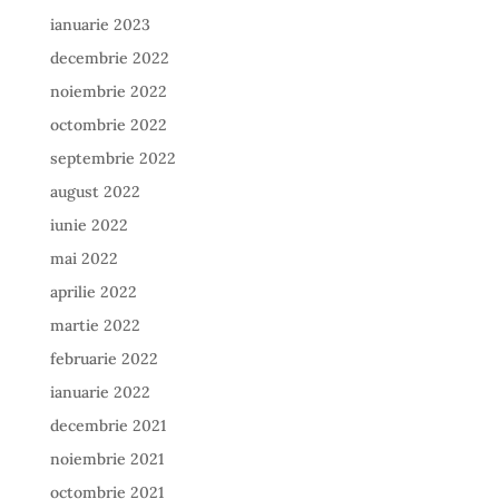
ianuarie 2023
decembrie 2022
noiembrie 2022
octombrie 2022
septembrie 2022
august 2022
iunie 2022
mai 2022
aprilie 2022
martie 2022
februarie 2022
ianuarie 2022
decembrie 2021
noiembrie 2021
octombrie 2021