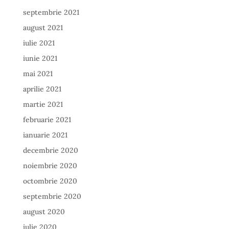
septembrie 2021
august 2021
iulie 2021
iunie 2021
mai 2021
aprilie 2021
martie 2021
februarie 2021
ianuarie 2021
decembrie 2020
noiembrie 2020
octombrie 2020
septembrie 2020
august 2020
iulie 2020