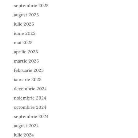
septembrie 2025
august 2025
iulie 2025
iunie 2025
mai 2025
aprilie 2025
martie 2025
februarie 2025
ianuarie 2025
decembrie 2024
noiembrie 2024
octombrie 2024
septembrie 2024
august 2024
iulie 2024