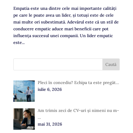
Empatia este una dintre cele mai importante calități
pe care le poate avea un lider, şi totuși este de cele
mai multe ori subestimată. Adevărul este că un stil de
conducere empatic aduce mari beneficii care pot
influența succesul unei companii. Un lider empatic
este...
Pleci în concediu? Echipa ta este pregăt…
iulie 6, 2026
Am trimis zeci de CV-uri și nimeni nu m-
…
mai 31, 2026