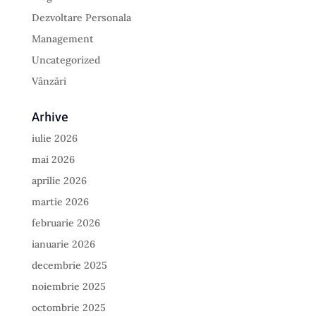
Dezvoltare Personala
Management
Uncategorized
Vânzări
Arhive
iulie 2026
mai 2026
aprilie 2026
martie 2026
februarie 2026
ianuarie 2026
decembrie 2025
noiembrie 2025
octombrie 2025