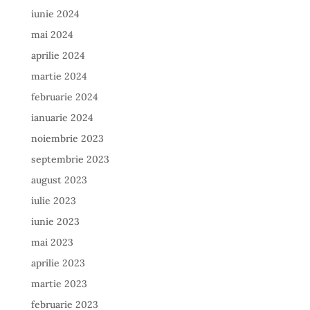
iunie 2024
mai 2024
aprilie 2024
martie 2024
februarie 2024
ianuarie 2024
noiembrie 2023
septembrie 2023
august 2023
iulie 2023
iunie 2023
mai 2023
aprilie 2023
martie 2023
februarie 2023