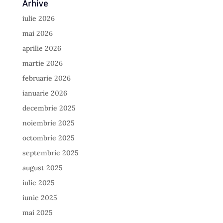
Arhive
iulie 2026
mai 2026
aprilie 2026
martie 2026
februarie 2026
ianuarie 2026
decembrie 2025
noiembrie 2025
octombrie 2025
septembrie 2025
august 2025
iulie 2025
iunie 2025
mai 2025