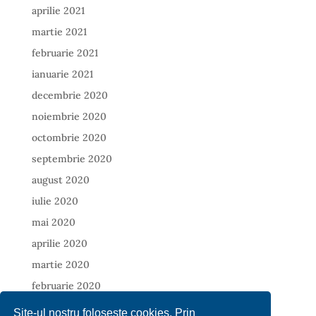
aprilie 2021
martie 2021
februarie 2021
ianuarie 2021
decembrie 2020
noiembrie 2020
octombrie 2020
septembrie 2020
august 2020
iulie 2020
mai 2020
aprilie 2020
martie 2020
februarie 2020
ianuarie 2020
Site-ul nostru foloseste cookies. Prin