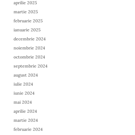
aprilie 2025
martie 2025
februarie 2025
ianuarie 2025
decembrie 2024
noiembrie 2024
octombrie 2024
septembrie 2024
august 2024
iulie 2024
iunie 2024
mai 2024
aprilie 2024
martie 2024
februarie 2024