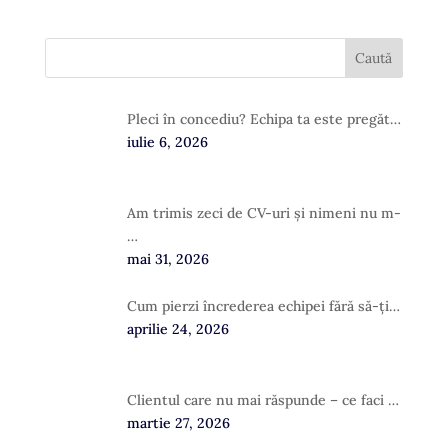
Pleci în concediu? Echipa ta este pregăt…
iulie 6, 2026
Am trimis zeci de CV-uri și nimeni nu m-
…
mai 31, 2026
Cum pierzi încrederea echipei fără să-ți…
aprilie 24, 2026
Clientul care nu mai răspunde – ce faci …
martie 27, 2026