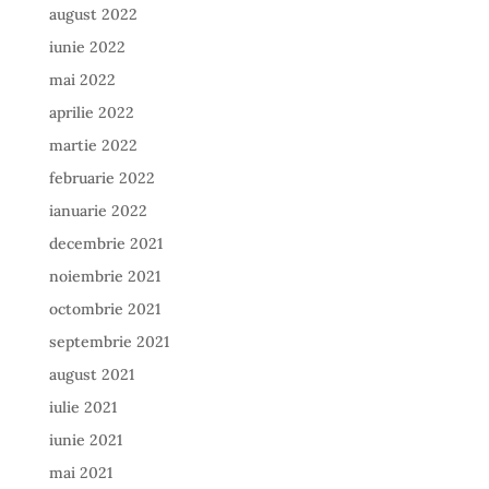
august 2022
iunie 2022
mai 2022
aprilie 2022
martie 2022
februarie 2022
ianuarie 2022
decembrie 2021
noiembrie 2021
octombrie 2021
septembrie 2021
august 2021
iulie 2021
iunie 2021
mai 2021