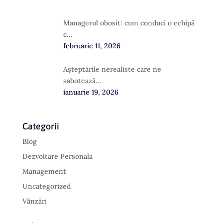
Managerul obosit: cum conduci o echipă
c…
februarie 11, 2026
Așteptările nerealiste care ne
sabotează…
ianuarie 19, 2026
Categorii
Blog
Dezvoltare Personala
Management
Uncategorized
Vânzări