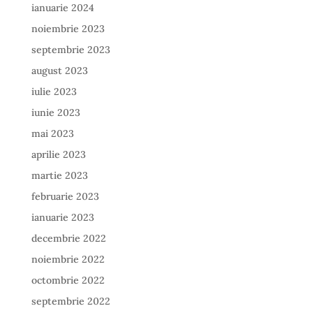
ianuarie 2024
noiembrie 2023
septembrie 2023
august 2023
iulie 2023
iunie 2023
mai 2023
aprilie 2023
martie 2023
februarie 2023
ianuarie 2023
decembrie 2022
noiembrie 2022
octombrie 2022
septembrie 2022