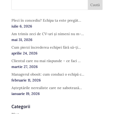
Pleci în concediu? Echipa ta este pregăt…
iulie 6, 2026
Am trimis zeci de CV-uri și nimeni nu m-…
mai 31, 2026
Cum pierzi încrederea echipei fără să-ți…
aprilie 24, 2026
Clientul care nu mai răspunde – ce faci …
martie 27, 2026
Managerul obosit: cum conduci o echipă c…
februarie 11, 2026
Așteptările nerealiste care ne sabotează…
ianuarie 19, 2026
Categorii