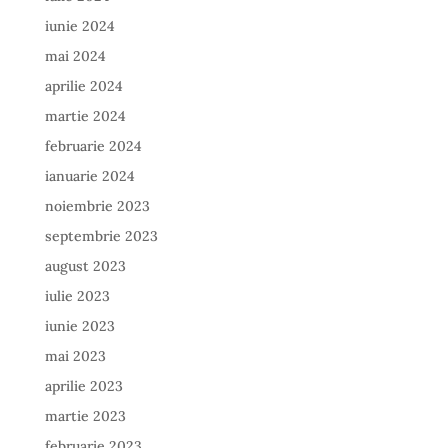
iunie 2024
mai 2024
aprilie 2024
martie 2024
februarie 2024
ianuarie 2024
noiembrie 2023
septembrie 2023
august 2023
iulie 2023
iunie 2023
mai 2023
aprilie 2023
martie 2023
februarie 2023