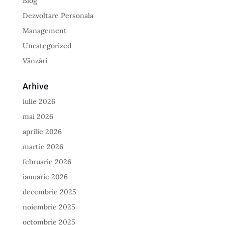
Blog
Dezvoltare Personala
Management
Uncategorized
Vânzări
Arhive
iulie 2026
mai 2026
aprilie 2026
martie 2026
februarie 2026
ianuarie 2026
decembrie 2025
noiembrie 2025
octombrie 2025