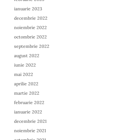
ianuarie 2023
decembrie 2022
noiembrie 2022
octombrie 2022
septembrie 2022
august 2022
iunie 2022
mai 2022
aprilie 2022
martie 2022
februarie 2022
ianuarie 2022
decembrie 2021
noiembrie 2021