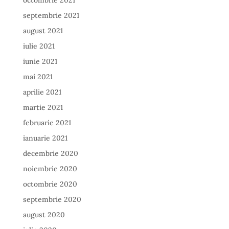
octombrie 2021
septembrie 2021
august 2021
iulie 2021
iunie 2021
mai 2021
aprilie 2021
martie 2021
februarie 2021
ianuarie 2021
decembrie 2020
noiembrie 2020
octombrie 2020
septembrie 2020
august 2020