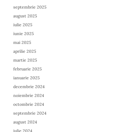
septembrie 2025
august 2025
iulie 2025
iunie 2025
mai 2025
aprilie 2025
martie 2025
februarie 2025
ianuarie 2025
decembrie 2024
noiembrie 2024
octombrie 2024
septembrie 2024
august 2024
iulie 2024