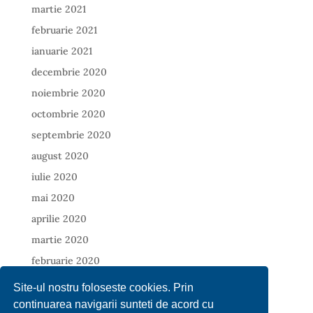
martie 2021
februarie 2021
ianuarie 2021
decembrie 2020
noiembrie 2020
octombrie 2020
septembrie 2020
august 2020
iulie 2020
mai 2020
aprilie 2020
martie 2020
februarie 2020
ianuarie 2020
Site-ul nostru foloseste cookies. Prin
decembrie 2019
continuarea navigarii sunteti de acord cu