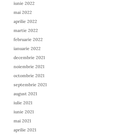
iunie 2022
mai 2022
aprilie 2022
martie 2022
februarie 2022
ianuarie 2022
decembrie 2021
noiembrie 2021
octombrie 2021
septembrie 2021
august 2021
iulie 2021
iunie 2021
mai 2021
aprilie 2021