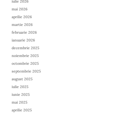
iulie 2026
mai 2026
aprilie 2026
martie 2026
februarie 2026
ianuarie 2026
decembrie 2025
noiembrie 2025
octombrie 2025
septembrie 2025
august 2025
iulie 2025
iunie 2025
mai 2025
aprilie 2025