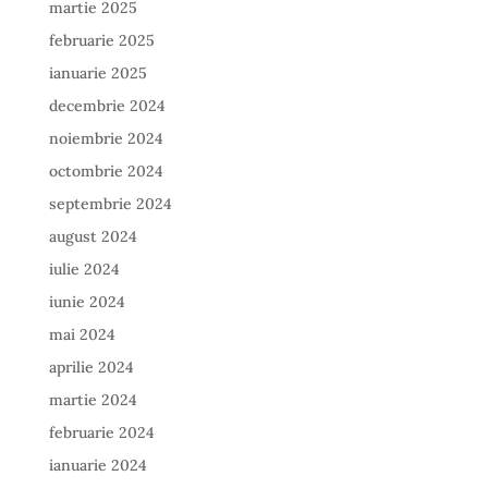
martie 2025
februarie 2025
ianuarie 2025
decembrie 2024
noiembrie 2024
octombrie 2024
septembrie 2024
august 2024
iulie 2024
iunie 2024
mai 2024
aprilie 2024
martie 2024
februarie 2024
ianuarie 2024