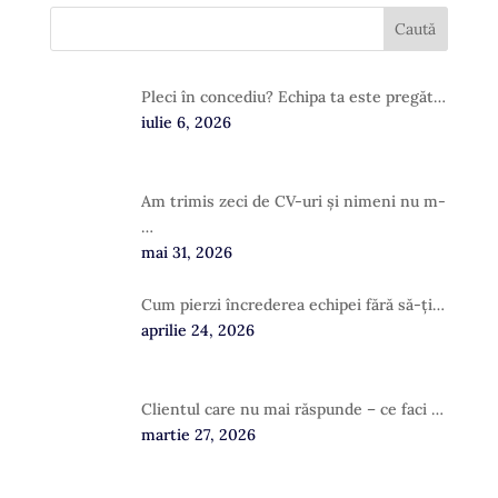
Pleci în concediu? Echipa ta este pregăt…
iulie 6, 2026
Am trimis zeci de CV-uri și nimeni nu m-
…
mai 31, 2026
Cum pierzi încrederea echipei fără să-ți…
aprilie 24, 2026
Clientul care nu mai răspunde – ce faci …
martie 27, 2026