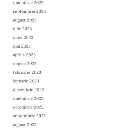
noiembrie 2023
septembrie 2023
august 2023
iulie 2023
iunie 2023
mai 2023
aprilie 2023
martie 2023
februarie 2023
ianuarie 2023
decembrie 2022
noiembrie 2022
octombrie 2022
septembrie 2022
august 2022