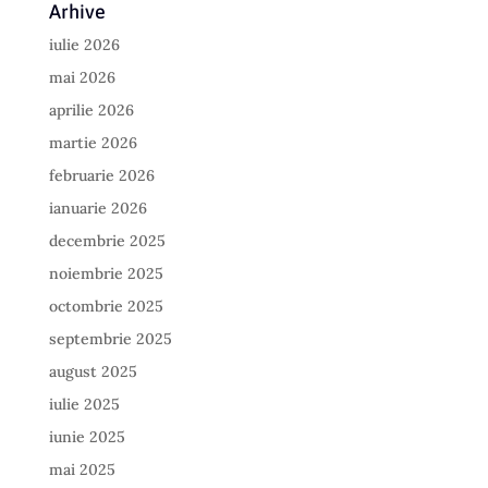
Arhive
iulie 2026
mai 2026
aprilie 2026
martie 2026
februarie 2026
ianuarie 2026
decembrie 2025
noiembrie 2025
octombrie 2025
septembrie 2025
august 2025
iulie 2025
iunie 2025
mai 2025