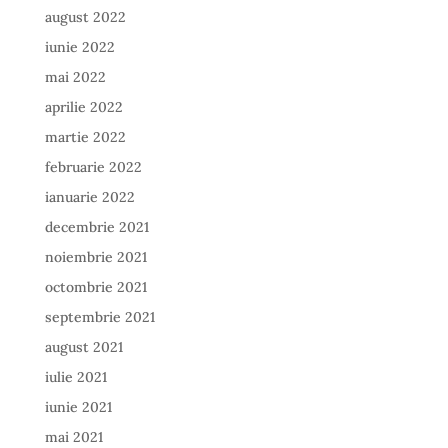
august 2022
iunie 2022
mai 2022
aprilie 2022
martie 2022
februarie 2022
ianuarie 2022
decembrie 2021
noiembrie 2021
octombrie 2021
septembrie 2021
august 2021
iulie 2021
iunie 2021
mai 2021