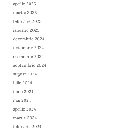
aprilie 2025
martie 2025
februarie 2025
ianuarie 2025
decembrie 2024
noiembrie 2024
octombrie 2024
septembrie 2024
august 2024
iulie 2024
iunie 2024
mai 2024
aprilie 2024
martie 2024
februarie 2024