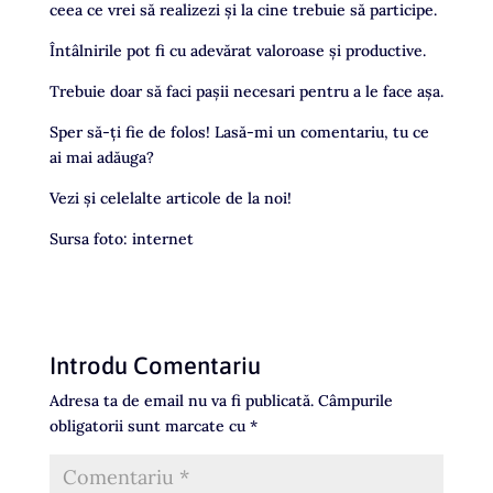
ceea ce vrei să realizezi și la cine trebuie să participe.
Întâlnirile pot fi cu adevărat valoroase și productive.
Trebuie doar să faci pașii necesari pentru a le face așa.
Sper să-ţi fie de folos! Lasă-mi un comentariu, tu ce
ai mai adăuga?
Vezi şi celelalte articole de la noi!
Sursa foto: internet
Introdu Comentariu
Adresa ta de email nu va fi publicată.
Câmpurile
obligatorii sunt marcate cu
*