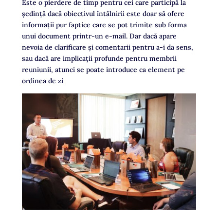
Este o pierdere de timp pentru cei care participă la
şedinţă dacă obiectivul întâlnirii este doar să ofere
informații pur faptice care se pot trimite sub forma
unui document printr-un e-mail. Dar dacă apare
nevoia de clarificare și comentarii pentru a-i da sens,
sau dacă are implicații profunde pentru membrii
reuniunii, atunci se poate introduce ca element pe
ordinea de zi