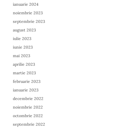
ianuarie 2024
noiembrie 2023
septembrie 2023
august 2023
iulie 2023
iunie 2023
mai 2023
aprilie 2023
martie 2023
februarie 2023
ianuarie 2023
decembrie 2022
noiembrie 2022
octombrie 2022
septembrie 2022