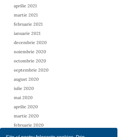
aprilie 2021
martie 2021
februarie 2021
ianuarie 2021
decembrie 2020
noiembrie 2020
octombrie 2020
septembrie 2020
august 2020
iulie 2020
mai 2020
aprilie 2020
martie 2020
februarie 2020
ianuarie 2020